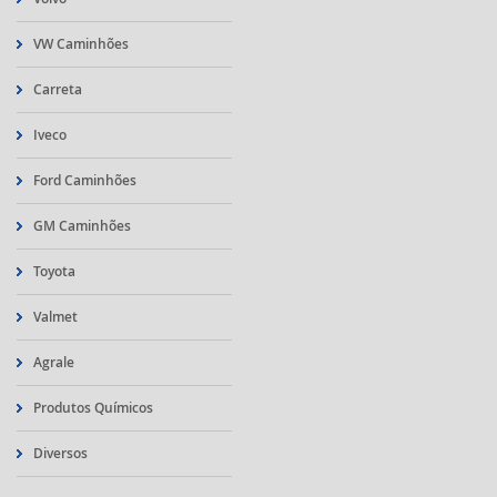
VW Caminhões
Carreta
Iveco
Ford Caminhões
GM Caminhões
Toyota
Valmet
Agrale
Produtos Químicos
Diversos