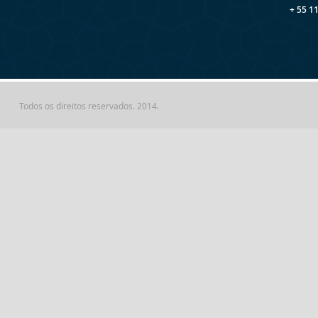
+ 55 1
Todos os direitos reservados. 2014.