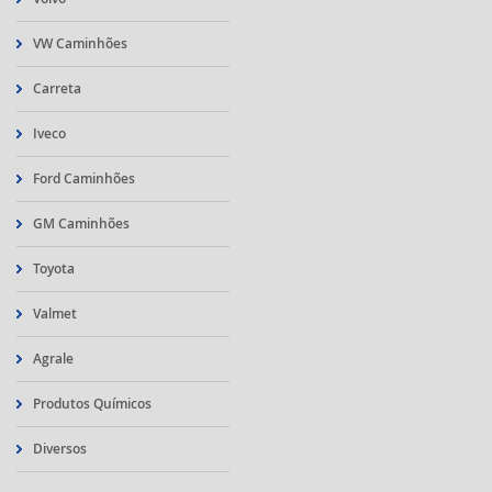
VW Caminhões
Carreta
Iveco
Ford Caminhões
GM Caminhões
Toyota
Valmet
Agrale
Produtos Químicos
Diversos