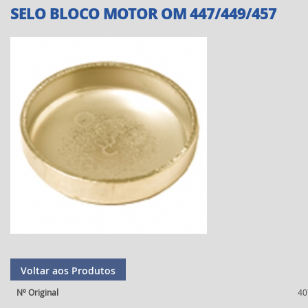
SELO BLOCO MOTOR OM 447/449/457
Voltar aos Produtos
Nº Original
40