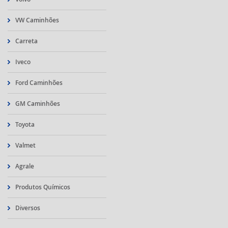
VW Caminhões
Carreta
Iveco
Ford Caminhões
GM Caminhões
Toyota
Valmet
Agrale
Produtos Químicos
Diversos