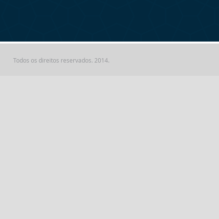
Todos os direitos reservados. 2014.