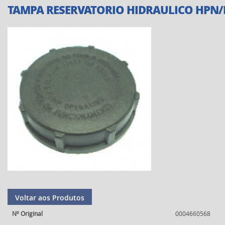
TAMPA RESERVATORIO HIDRAULICO HPN/
Voltar aos Produtos
Nº Original
0004660568