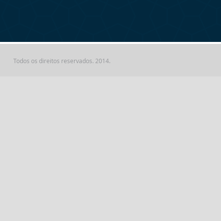
Todos os direitos reservados. 2014.