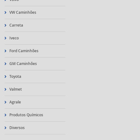
VW Caminhões
Carreta
Iveco
Ford Caminhões
GM Caminhões
Toyota
Valmet
Agrale
Produtos Químicos
Diversos