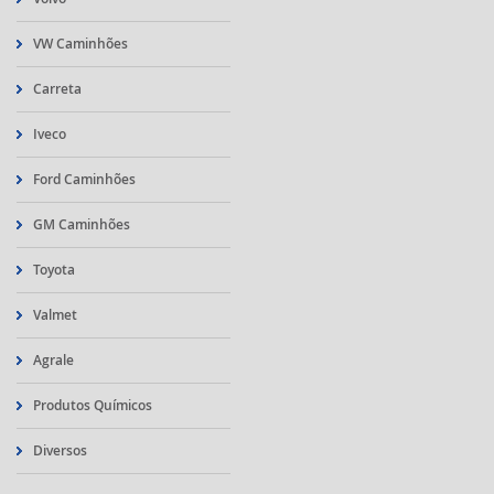
VW Caminhões
Carreta
Iveco
Ford Caminhões
GM Caminhões
Toyota
Valmet
Agrale
Produtos Químicos
Diversos