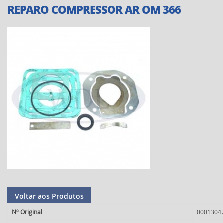
REPARO COMPRESSOR AR OM 366
Voltar aos Produtos
Nº Original
0001304