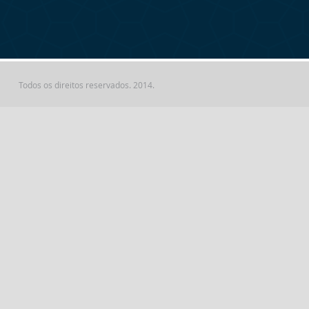
Todos os direitos reservados. 2014.